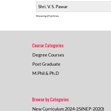
Shri. V. S. Pawar
Showing 21 entries
Course Categories
Degree Courses
Post Graduate
M.Phil & Ph.D
Browse by Categories
New Curriculum 2024-25(NEP-2020)