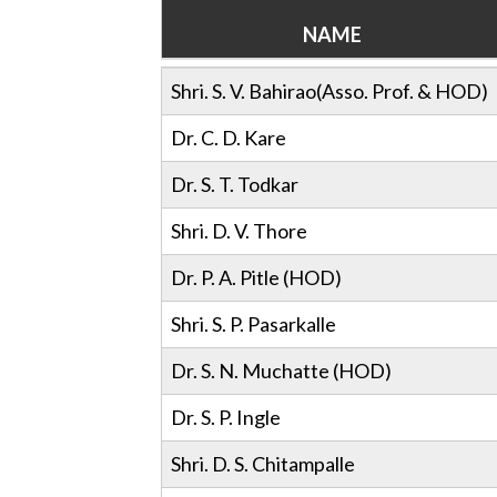
NAME
NAME
Shri. S. V. Bahirao(Asso. Prof. & HOD)
Dr. C. D. Kare
Dr. S. T. Todkar
Shri. D. V. Thore
Dr. P. A. Pitle (HOD)
Shri. S. P. Pasarkalle
Dr. S. N. Muchatte (HOD)
Dr. S. P. Ingle
Shri. D. S. Chitampalle