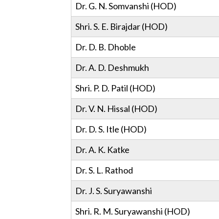
Dr. G. N. Somvanshi (HOD)
Shri. S. E. Birajdar (HOD)
Dr. D. B. Dhoble
Dr. A. D. Deshmukh
Shri. P. D. Patil (HOD)
Dr. V. N. Hissal (HOD)
Dr. D. S. Itle (HOD)
Dr. A. K. Katke
Dr. S. L. Rathod
Dr. J. S. Suryawanshi
Shri. R. M. Suryawanshi (HOD)